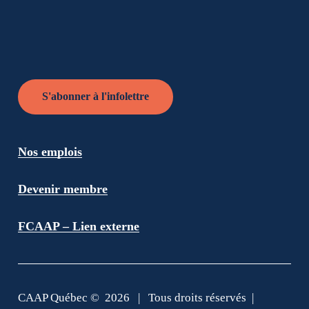
S'abonner à l'infolettre
Nos emplois
Devenir membre
FCAAP – Lien externe
CAAP Québec ©
2026
| Tous droits réservés |