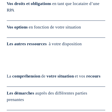
Vos droits et obligations
en tant que locataire d’une
RPA
Vos options
en fonction de votre situation
Les autres ressources
à votre disposition
La
compréhension
de
votre situation
et vos
recours
Les démarches
auprès des différentes parties
prenantes