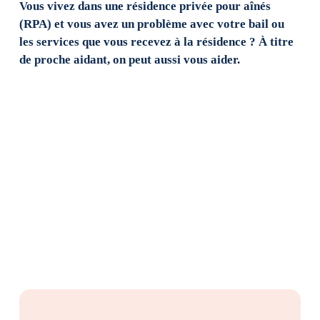
Vous vivez dans une résidence privée pour aînés
(RPA) et vous avez un problème avec votre bail ou
les services que vous recevez à la résidence ? À titre
de proche aidant, on peut aussi vous aider.