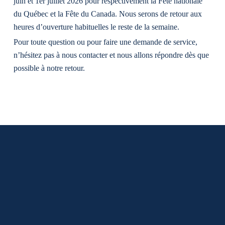
juin et 1er juillet 2026 pour respectivement la Fête nationale
du Québec et la Fête du Canada. Nous serons de retour aux
heures d’ouverture habituelles le reste de la semaine.
Pour toute question ou pour faire une demande de service,
n’hésitez pas à nous contacter et nous allons répondre dès que
possible à notre retour.