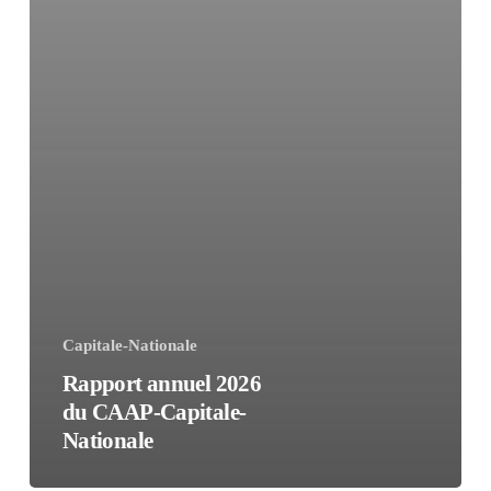
Capitale-Nationale
Rapport annuel 2026
du CAAP-Capitale-
Nationale